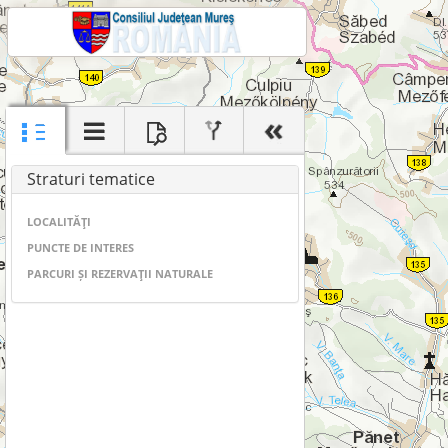
Straturi tematice
LOCALITĂŢI
PUNCTE DE INTERES
PARCURI ȘI REZERVAŢII NATURALE